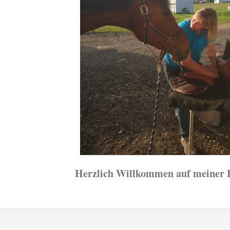
Herzlich Willkommen auf meiner