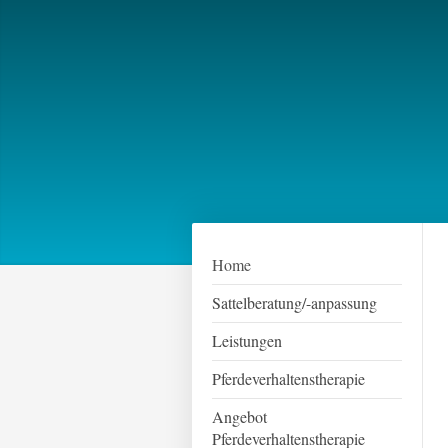
Home
Sattelberatung/-anpassung
Leistungen
Pferdeverhaltenstherapie
Angebot
Pferdeverhaltenstherapie