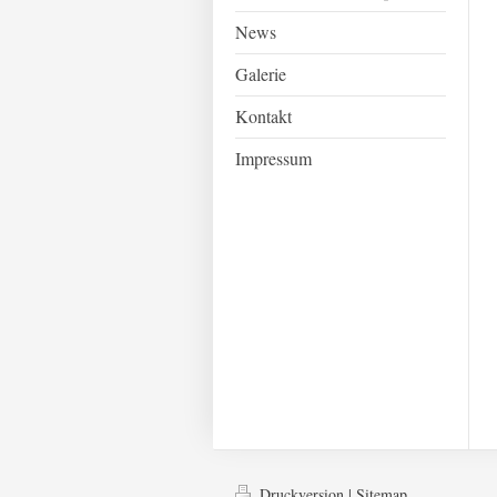
News
Galerie
Kontakt
Impressum
Druckversion
|
Sitemap